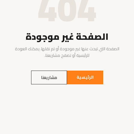
404
الصفحة غير موجودة
الصفحة التي تبحث عنها غير موجودة أو تم نقلها. يمكنك العودة
للرئيسية أو تصفح مشاريعنا.
الرئيسية
مشاريعنا