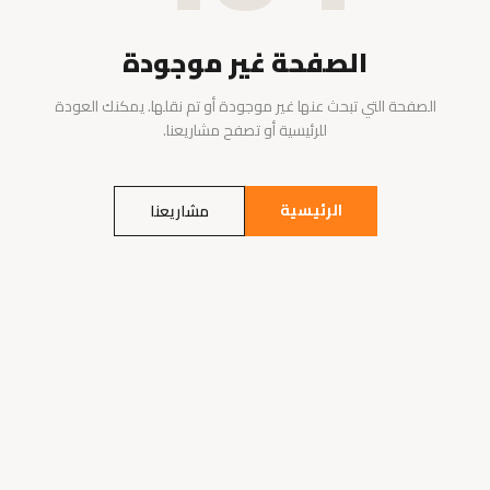
الصفحة غير موجودة
الصفحة التي تبحث عنها غير موجودة أو تم نقلها. يمكنك العودة
للرئيسية أو تصفح مشاريعنا.
الرئيسية
مشاريعنا