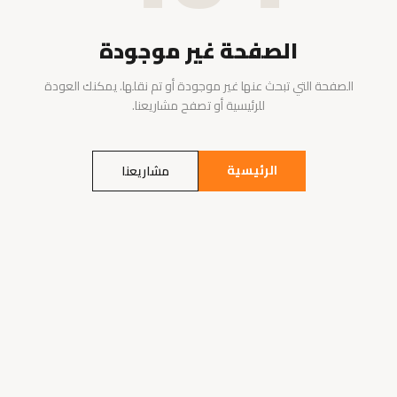
الصفحة غير موجودة
الصفحة التي تبحث عنها غير موجودة أو تم نقلها. يمكنك العودة
للرئيسية أو تصفح مشاريعنا.
الرئيسية
مشاريعنا