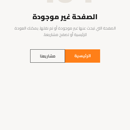
الصفحة غير موجودة
الصفحة التي تبحث عنها غير موجودة أو تم نقلها. يمكنك العودة
للرئيسية أو تصفح مشاريعنا.
الرئيسية
مشاريعنا