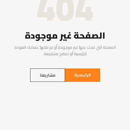
404
الصفحة غير موجودة
الصفحة التي تبحث عنها غير موجودة أو تم نقلها. يمكنك العودة
للرئيسية أو تصفح مشاريعنا.
الرئيسية
مشاريعنا