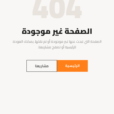
404
الصفحة غير موجودة
الصفحة التي تبحث عنها غير موجودة أو تم نقلها. يمكنك العودة
للرئيسية أو تصفح مشاريعنا.
الرئيسية
مشاريعنا