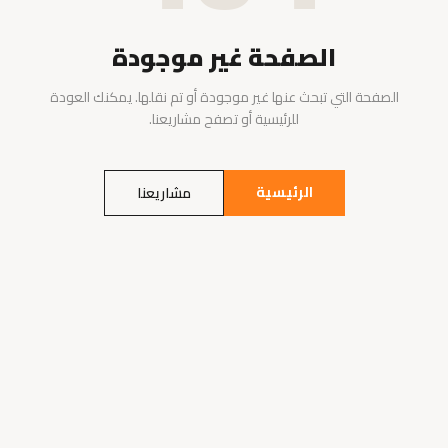
الصفحة غير موجودة
الصفحة التي تبحث عنها غير موجودة أو تم نقلها. يمكنك العودة
للرئيسية أو تصفح مشاريعنا.
الرئيسية
مشاريعنا