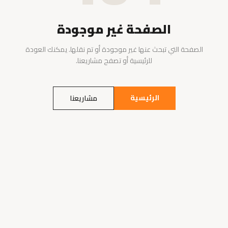
الصفحة غير موجودة
الصفحة التي تبحث عنها غير موجودة أو تم نقلها. يمكنك العودة
للرئيسية أو تصفح مشاريعنا.
الرئيسية
مشاريعنا