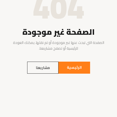
404
الصفحة غير موجودة
الصفحة التي تبحث عنها غير موجودة أو تم نقلها. يمكنك العودة
للرئيسية أو تصفح مشاريعنا.
الرئيسية
مشاريعنا