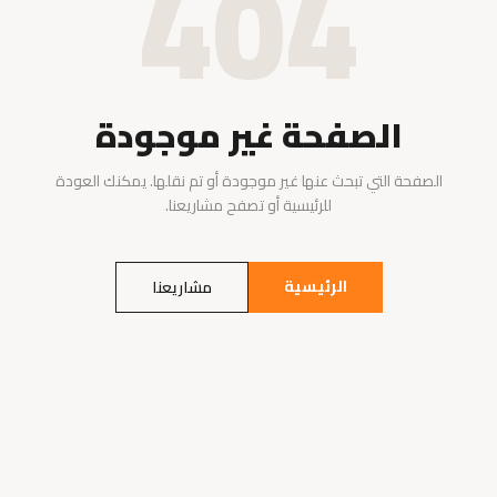
404
الصفحة غير موجودة
الصفحة التي تبحث عنها غير موجودة أو تم نقلها. يمكنك العودة
للرئيسية أو تصفح مشاريعنا.
الرئيسية
مشاريعنا