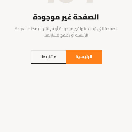
الصفحة غير موجودة
الصفحة التي تبحث عنها غير موجودة أو تم نقلها. يمكنك العودة
للرئيسية أو تصفح مشاريعنا.
الرئيسية
مشاريعنا