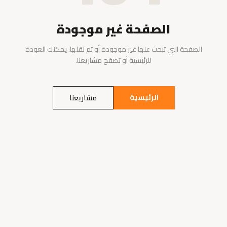
الصفحة غير موجودة
الصفحة التي تبحث عنها غير موجودة أو تم نقلها. يمكنك العودة
للرئيسية أو تصفح مشاريعنا.
الرئيسية
مشاريعنا