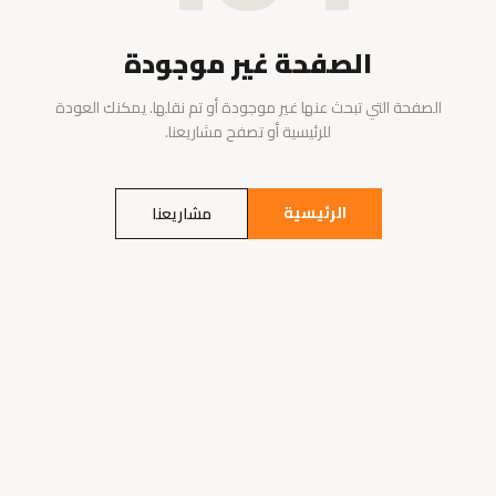
الصفحة غير موجودة
الصفحة التي تبحث عنها غير موجودة أو تم نقلها. يمكنك العودة
للرئيسية أو تصفح مشاريعنا.
الرئيسية
مشاريعنا