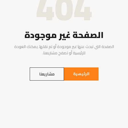
404
الصفحة غير موجودة
الصفحة التي تبحث عنها غير موجودة أو تم نقلها. يمكنك العودة
للرئيسية أو تصفح مشاريعنا.
الرئيسية
مشاريعنا