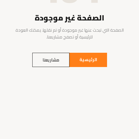
الصفحة غير موجودة
الصفحة التي تبحث عنها غير موجودة أو تم نقلها. يمكنك العودة
للرئيسية أو تصفح مشاريعنا.
الرئيسية
مشاريعنا