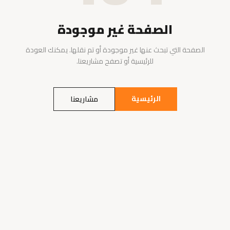
الصفحة غير موجودة
الصفحة التي تبحث عنها غير موجودة أو تم نقلها. يمكنك العودة
للرئيسية أو تصفح مشاريعنا.
الرئيسية
مشاريعنا