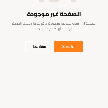
الصفحة غير موجودة
الصفحة التي تبحث عنها غير موجودة أو تم نقلها. يمكنك العودة
للرئيسية أو تصفح مشاريعنا.
الرئيسية
مشاريعنا