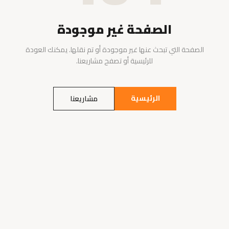
الصفحة غير موجودة
الصفحة التي تبحث عنها غير موجودة أو تم نقلها. يمكنك العودة
للرئيسية أو تصفح مشاريعنا.
الرئيسية
مشاريعنا