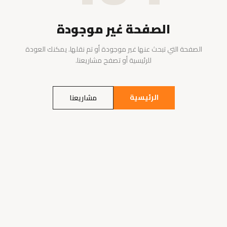
الصفحة غير موجودة
الصفحة التي تبحث عنها غير موجودة أو تم نقلها. يمكنك العودة
للرئيسية أو تصفح مشاريعنا.
الرئيسية
مشاريعنا