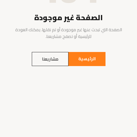
الصفحة غير موجودة
الصفحة التي تبحث عنها غير موجودة أو تم نقلها. يمكنك العودة
للرئيسية أو تصفح مشاريعنا.
الرئيسية
مشاريعنا