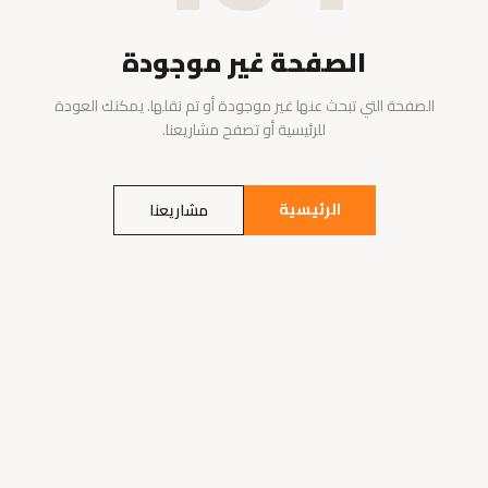
الصفحة غير موجودة
الصفحة التي تبحث عنها غير موجودة أو تم نقلها. يمكنك العودة
للرئيسية أو تصفح مشاريعنا.
الرئيسية
مشاريعنا