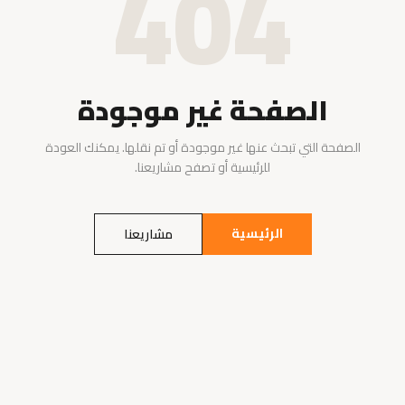
404
الصفحة غير موجودة
الصفحة التي تبحث عنها غير موجودة أو تم نقلها. يمكنك العودة
للرئيسية أو تصفح مشاريعنا.
الرئيسية
مشاريعنا