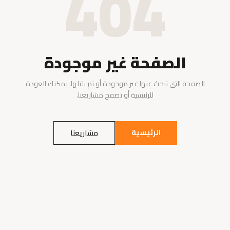
404
الصفحة غير موجودة
الصفحة التي تبحث عنها غير موجودة أو تم نقلها. يمكنك العودة
للرئيسية أو تصفح مشاريعنا.
الرئيسية
مشاريعنا