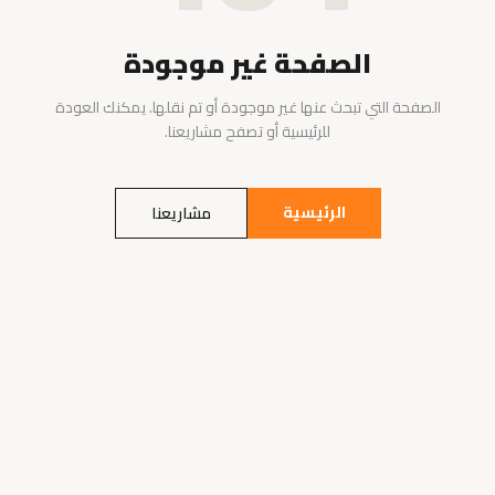
الصفحة غير موجودة
الصفحة التي تبحث عنها غير موجودة أو تم نقلها. يمكنك العودة
للرئيسية أو تصفح مشاريعنا.
الرئيسية
مشاريعنا