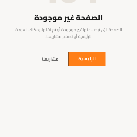
الصفحة غير موجودة
الصفحة التي تبحث عنها غير موجودة أو تم نقلها. يمكنك العودة
للرئيسية أو تصفح مشاريعنا.
الرئيسية
مشاريعنا