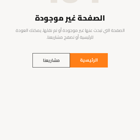
الصفحة غير موجودة
الصفحة التي تبحث عنها غير موجودة أو تم نقلها. يمكنك العودة
للرئيسية أو تصفح مشاريعنا.
الرئيسية
مشاريعنا