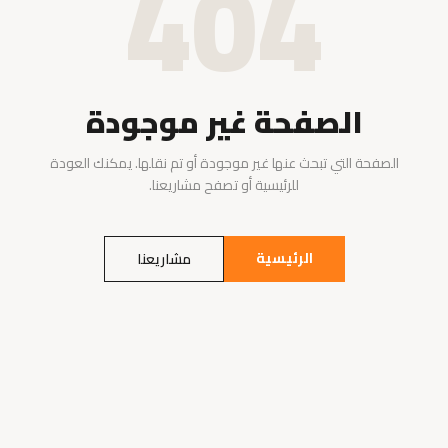
404
الصفحة غير موجودة
الصفحة التي تبحث عنها غير موجودة أو تم نقلها. يمكنك العودة
للرئيسية أو تصفح مشاريعنا.
الرئيسية
مشاريعنا