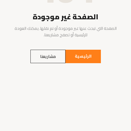
الصفحة غير موجودة
الصفحة التي تبحث عنها غير موجودة أو تم نقلها. يمكنك العودة
للرئيسية أو تصفح مشاريعنا.
الرئيسية
مشاريعنا