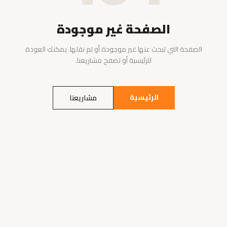
الصفحة غير موجودة
الصفحة التي تبحث عنها غير موجودة أو تم نقلها. يمكنك العودة
للرئيسية أو تصفح مشاريعنا.
الرئيسية
مشاريعنا