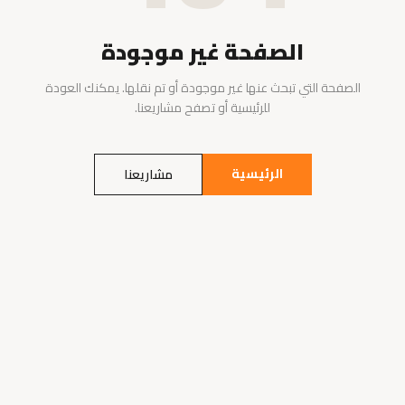
الصفحة غير موجودة
الصفحة التي تبحث عنها غير موجودة أو تم نقلها. يمكنك العودة
للرئيسية أو تصفح مشاريعنا.
الرئيسية
مشاريعنا