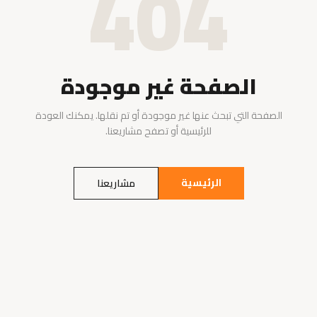
404
الصفحة غير موجودة
الصفحة التي تبحث عنها غير موجودة أو تم نقلها. يمكنك العودة
للرئيسية أو تصفح مشاريعنا.
الرئيسية
مشاريعنا