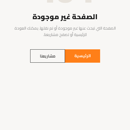
الصفحة غير موجودة
الصفحة التي تبحث عنها غير موجودة أو تم نقلها. يمكنك العودة
للرئيسية أو تصفح مشاريعنا.
الرئيسية
مشاريعنا