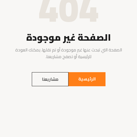
404
الصفحة غير موجودة
الصفحة التي تبحث عنها غير موجودة أو تم نقلها. يمكنك العودة
للرئيسية أو تصفح مشاريعنا.
الرئيسية
مشاريعنا