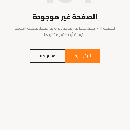
الصفحة غير موجودة
الصفحة التي تبحث عنها غير موجودة أو تم نقلها. يمكنك العودة
للرئيسية أو تصفح مشاريعنا.
الرئيسية
مشاريعنا