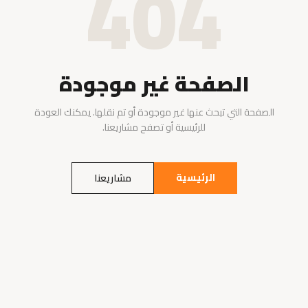
404
الصفحة غير موجودة
الصفحة التي تبحث عنها غير موجودة أو تم نقلها. يمكنك العودة
للرئيسية أو تصفح مشاريعنا.
الرئيسية
مشاريعنا