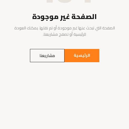
الصفحة غير موجودة
الصفحة التي تبحث عنها غير موجودة أو تم نقلها. يمكنك العودة
للرئيسية أو تصفح مشاريعنا.
الرئيسية
مشاريعنا