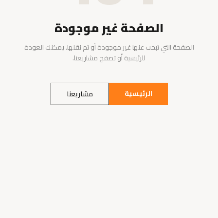
الصفحة غير موجودة
الصفحة التي تبحث عنها غير موجودة أو تم نقلها. يمكنك العودة
للرئيسية أو تصفح مشاريعنا.
الرئيسية
مشاريعنا