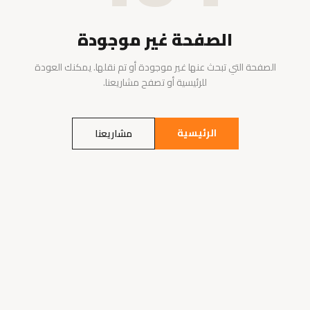
الصفحة غير موجودة
الصفحة التي تبحث عنها غير موجودة أو تم نقلها. يمكنك العودة
للرئيسية أو تصفح مشاريعنا.
الرئيسية
مشاريعنا