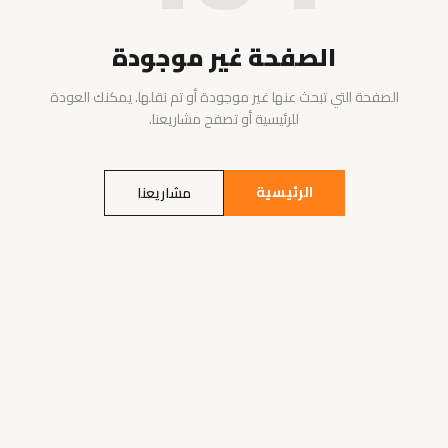
الصفحة غير موجودة
الصفحة التي تبحث عنها غير موجودة أو تم نقلها. يمكنك العودة
للرئيسية أو تصفح مشاريعنا.
الرئيسية
مشاريعنا