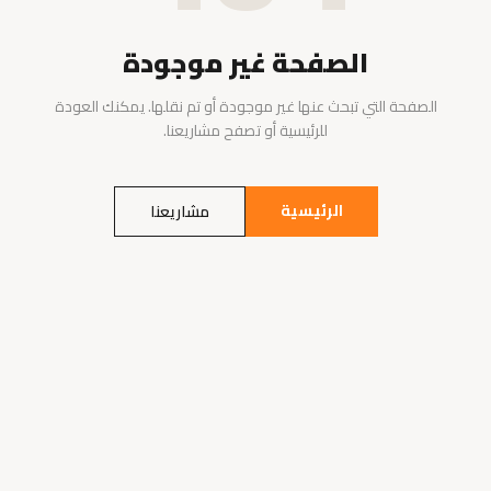
الصفحة غير موجودة
الصفحة التي تبحث عنها غير موجودة أو تم نقلها. يمكنك العودة
للرئيسية أو تصفح مشاريعنا.
الرئيسية
مشاريعنا