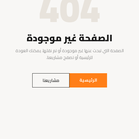
404
الصفحة غير موجودة
الصفحة التي تبحث عنها غير موجودة أو تم نقلها. يمكنك العودة
للرئيسية أو تصفح مشاريعنا.
الرئيسية
مشاريعنا