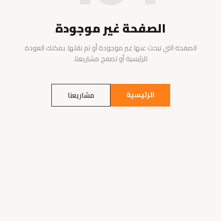
الصفحة غير موجودة
الصفحة التي تبحث عنها غير موجودة أو تم نقلها. يمكنك العودة
للرئيسية أو تصفح مشاريعنا.
الرئيسية
مشاريعنا