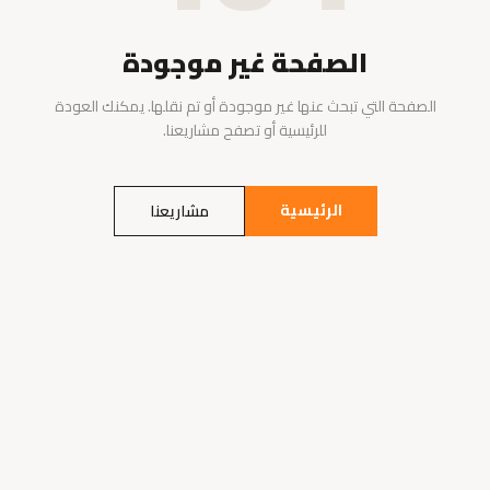
الصفحة غير موجودة
الصفحة التي تبحث عنها غير موجودة أو تم نقلها. يمكنك العودة
للرئيسية أو تصفح مشاريعنا.
الرئيسية
مشاريعنا