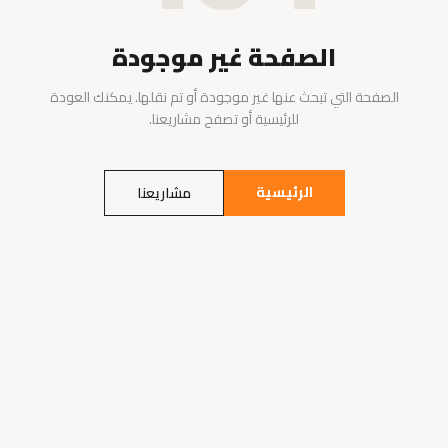
الصفحة غير موجودة
الصفحة التي تبحث عنها غير موجودة أو تم نقلها. يمكنك العودة
للرئيسية أو تصفح مشاريعنا.
الرئيسية
مشاريعنا