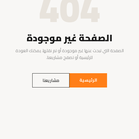
404
الصفحة غير موجودة
الصفحة التي تبحث عنها غير موجودة أو تم نقلها. يمكنك العودة
للرئيسية أو تصفح مشاريعنا.
الرئيسية
مشاريعنا