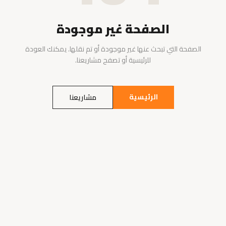
الصفحة غير موجودة
الصفحة التي تبحث عنها غير موجودة أو تم نقلها. يمكنك العودة
للرئيسية أو تصفح مشاريعنا.
الرئيسية
مشاريعنا