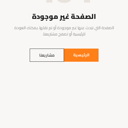
الصفحة غير موجودة
الصفحة التي تبحث عنها غير موجودة أو تم نقلها. يمكنك العودة
للرئيسية أو تصفح مشاريعنا.
الرئيسية
مشاريعنا