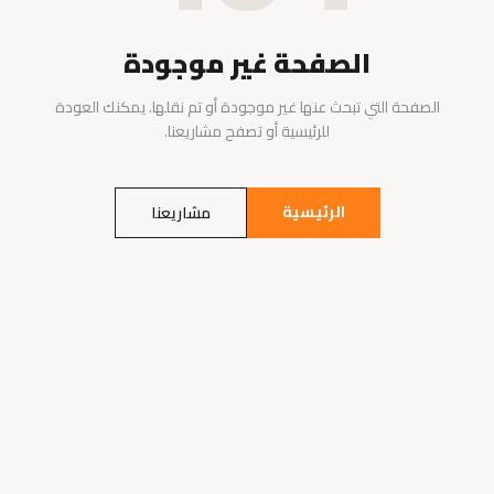
الصفحة غير موجودة
الصفحة التي تبحث عنها غير موجودة أو تم نقلها. يمكنك العودة
للرئيسية أو تصفح مشاريعنا.
الرئيسية
مشاريعنا