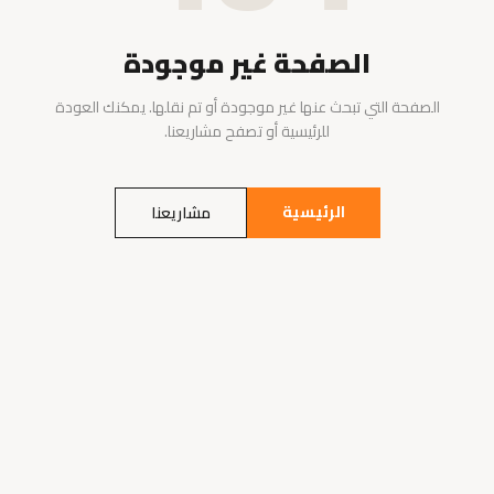
الصفحة غير موجودة
الصفحة التي تبحث عنها غير موجودة أو تم نقلها. يمكنك العودة
للرئيسية أو تصفح مشاريعنا.
الرئيسية
مشاريعنا