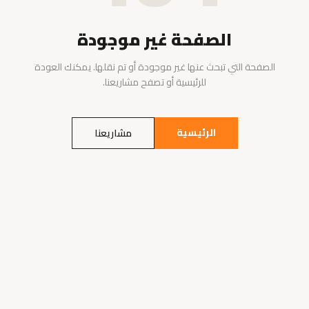
الصفحة غير موجودة
الصفحة التي تبحث عنها غير موجودة أو تم نقلها. يمكنك العودة
للرئيسية أو تصفح مشاريعنا.
الرئيسية
مشاريعنا